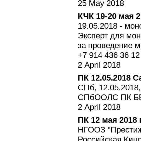
25 May 2018
КЧК 19-20 мая 2
19.05.2018 - мо
Эксперт для мо
за проведение 
+7 914 436 36 12
2 April 2018
ПК 12.05.2018 
СПб, 12.05.2018
СПбООЛС ПК БЕ
2 April 2018
ПК 12 мая 2018
НГООЗ "Престиж
Российская Кин