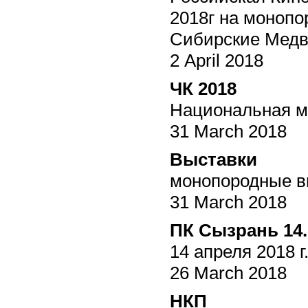
2018г на моноп
Сибирские Медве
2 April 2018
ЧК 2018
Национальная мо
31 March 2018
Выставки
монопородные в
31 March 2018
ПК Сызрань 14.
14 апреля 201
26 March 2018
НКП