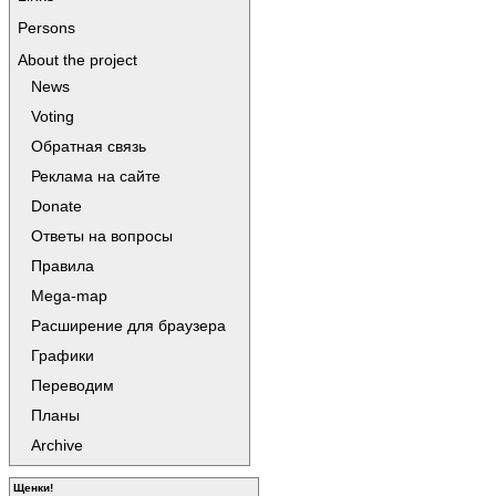
Persons
About the project
News
Voting
Обратная связь
Реклама на сайте
Donate
Ответы на вопросы
Правила
Mega-map
Расширение для браузера
Графики
Переводим
Планы
Archive
Щенки!