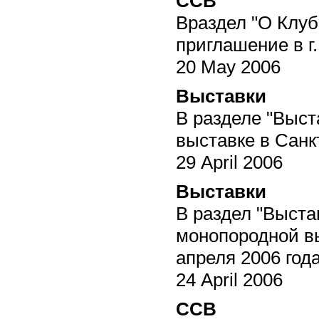
ССВ
Враздел "О Клуб
приглашение в г.
20 May 2006
Выставки
В разделе "Выст
выставке в Санкт
29 April 2006
Выставки
В раздел "Выста
монопородной в
апреля 2006 года
24 April 2006
ССВ